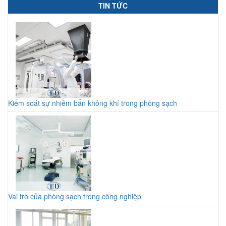
TIN TỨC
Kiểm soát sự nhiễm bẩn không khí trong phòng sạch
Vai trò của phòng sạch trong công nghiệp