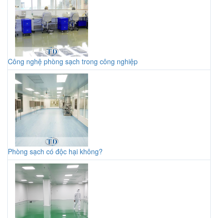
Công nghệ phòng sạch trong công nghiệp
Phòng sạch có độc hại không?