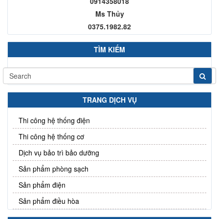
0914358018
Ms Thủy
0375.1982.82
TÌM KIẾM
TRANG DỊCH VỤ
Thi công hệ thống điện
Thi công hệ thống cơ
Dịch vụ bảo trì bảo dưỡng
Sản phẩm phòng sạch
Sản phẩm điện
Sản phẩm điều hòa