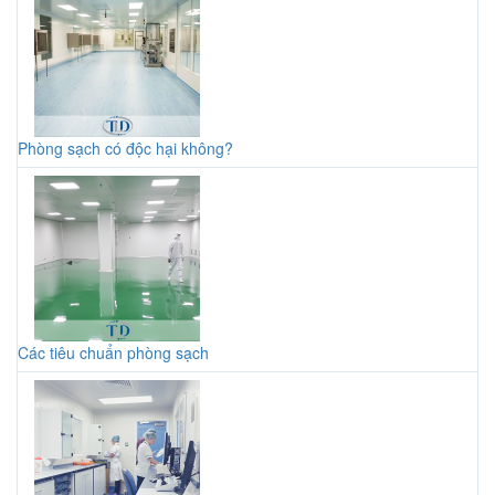
Phòng sạch có độc hại không?
Các tiêu chuẩn phòng sạch