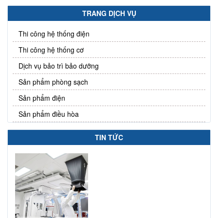
TRANG DỊCH VỤ
Thi công hệ thống điện
Thi công hệ thống cơ
Dịch vụ bảo trì bảo dưỡng
Sản phẩm phòng sạch
Sản phẩm điện
Sản phẩm điều hòa
TIN TỨC