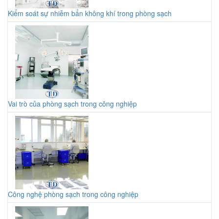
Kiểm soát sự nhiễm bẩn không khí trong phòng sạch
Vai trò của phòng sạch trong công nghiệp
Công nghệ phòng sạch trong công nghiệp