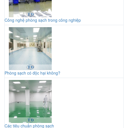
Công nghệ phòng sạch trong công nghiệp
Phòng sạch có độc hại không?
Các tiêu chuẩn phòng sạch