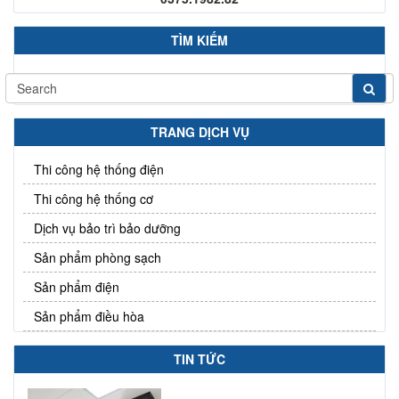
TÌM KIẾM
TRANG DỊCH VỤ
Thi công hệ thống điện
Thi công hệ thống cơ
Dịch vụ bảo trì bảo dưỡng
Sản phẩm phòng sạch
Sản phẩm điện
Sản phẩm điều hòa
TIN TỨC