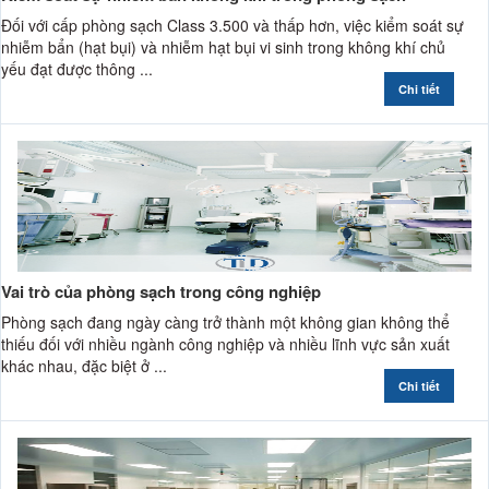
Đối với cấp phòng sạch Class 3.500 và thấp hơn, việc kiểm soát sự
nhiễm bẩn (hạt bụi) và nhiễm hạt bụi vi sinh trong không khí chủ
yếu đạt được thông ...
Chi tiết
Vai trò của phòng sạch trong công nghiệp
Phòng sạch đang ngày càng trở thành một không gian không thể
thiếu đối với nhiều ngành công nghiệp và nhiều lĩnh vực sản xuất
khác nhau, đặc biệt ở ...
Chi tiết