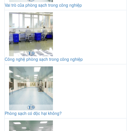
Vai trò của phòng sạch trong công nghiệp
Công nghệ phòng sạch trong công nghiệp
Phòng sạch có độc hại không?