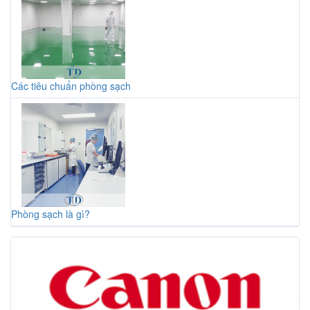
Các tiêu chuẩn phòng sạch
Phòng sạch là gì?