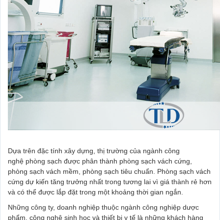
Dựa trên đặc tính xây dựng, thị trường của ngành công
nghệ phòng sạch được phân thành phòng sạch vách cứng,
phòng sạch vách mềm, phòng sạch tiêu chuẩn. Phòng sạch vách
cứng dự kiến tăng trưởng nhất trong tương lai vì giá thành rẻ hơn
và có thể được lắp đặt trong một khoảng thời gian ngắn.
Những công ty, doanh nghiệp thuộc ngành công nghiệp dược
phẩm, công nghệ sinh học và thiết bị y tế là những khách hàng