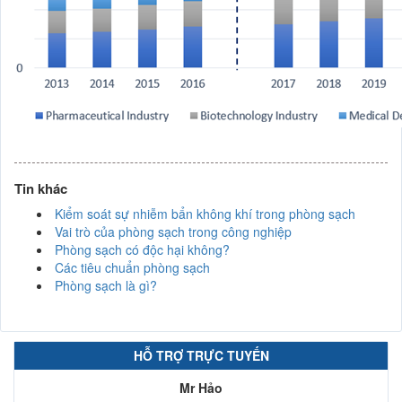
Tin khác
Kiểm soát sự nhiễm bẩn không khí trong phòng sạch
Vai trò của phòng sạch trong công nghiệp
Phòng sạch có độc hại không?
Các tiêu chuẩn phòng sạch
Phòng sạch là gì?
HỖ TRỢ TRỰC TUYẾN
Mr Hảo