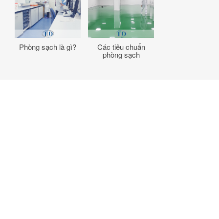
Phòng sạch là gì?
Các tiêu chuẩn
phòng sạch