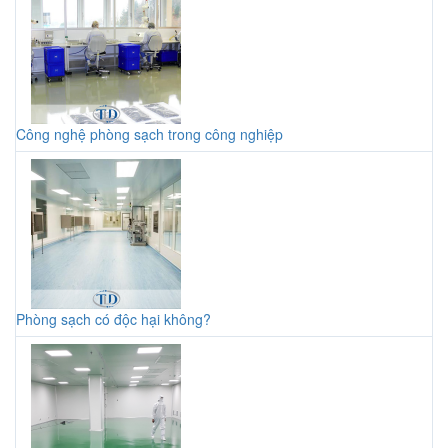
Công nghệ phòng sạch trong công nghiệp
Phòng sạch có độc hại không?