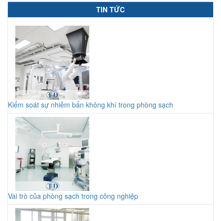
TIN TỨC
Kiểm soát sự nhiễm bẩn không khí trong phòng sạch
Vai trò của phòng sạch trong công nghiệp