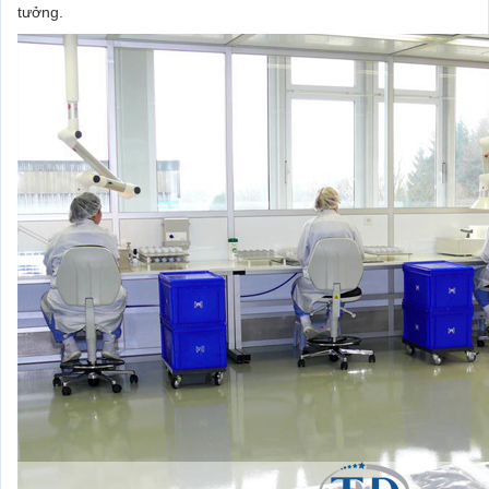
tưởng.