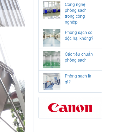
Công nghệ
phòng sạch
trong công
nghiệp
Phòng sạch có
độc hại không?
Các tiêu chuẩn
phòng sạch
Phòng sạch là
gì?