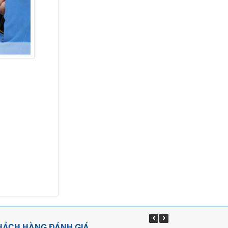
HÁCH HÀNG ĐÁNH GIÁ