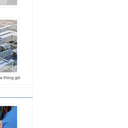
òa thông gió