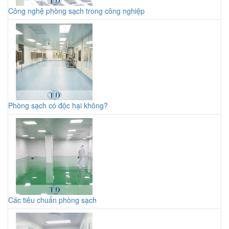
Công nghệ phòng sạch trong công nghiệp
Phòng sạch có độc hại không?
Các tiêu chuẩn phòng sạch