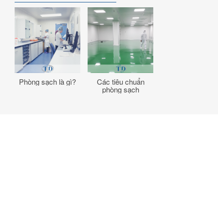
Phòng sạch là gì?
Các tiêu chuẩn
phòng sạch