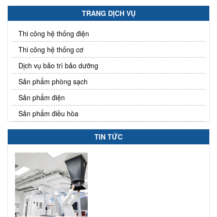
TRANG DỊCH VỤ
Thi công hệ thống điện
Thi công hệ thống cơ
Dịch vụ bảo trì bảo dưỡng
Sản phẩm phòng sạch
Sản phẩm điện
Sản phẩm điều hòa
TIN TỨC