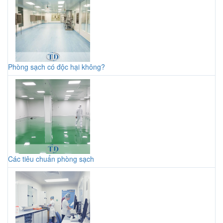
Phòng sạch có độc hại không?
Các tiêu chuẩn phòng sạch