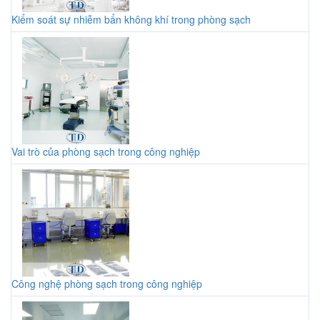
Kiểm soát sự nhiễm bẩn không khí trong phòng sạch
Vai trò của phòng sạch trong công nghiệp
Công nghệ phòng sạch trong công nghiệp