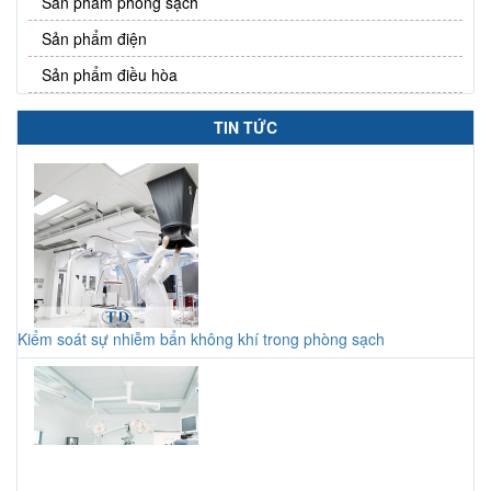
Sản phẩm phòng sạch
Sản phẩm điện
Sản phẩm điều hòa
TIN TỨC
Kiểm soát sự nhiễm bẩn không khí trong phòng sạch