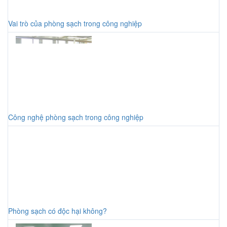
Vai trò của phòng sạch trong công nghiệp
Công nghệ phòng sạch trong công nghiệp
Phòng sạch có độc hại không?